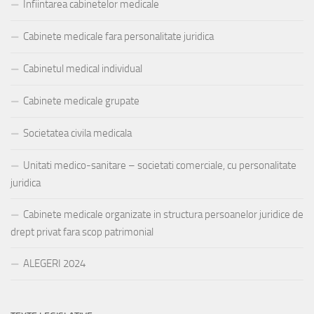
Infiintarea cabinetelor medicale
Cabinete medicale fara personalitate juridica
Cabinetul medical individual
Cabinete medicale grupate
Societatea civila medicala
Unitati medico-sanitare – societati comerciale, cu personalitate
juridica
Cabinete medicale organizate in structura persoanelor juridice de
drept privat fara scop patrimonial
ALEGERI 2024