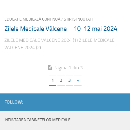
EDUCATIE MEDICALĂ CONTINUĂ
/
STIRI SI NOUTATI
Zilele Medicale Vâlcene – 10-12 mai 2024
ZILELE MEDICALE VALCENE 2024 (1) ZILELE MEDICALE
VALCENE 2024 (2)
Pagina 1 din 3
1
2
3
»
FOLLOW:
INFIINTAREA CABINETELOR MEDICALE