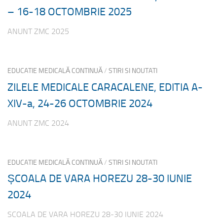
– 16-18 OCTOMBRIE 2025
ANUNT ZMC 2025
EDUCATIE MEDICALĂ CONTINUĂ
/
STIRI SI NOUTATI
ZILELE MEDICALE CARACALENE, EDITIA A-
XIV-a, 24-26 OCTOMBRIE 2024
ANUNT ZMC 2024
EDUCATIE MEDICALĂ CONTINUĂ
/
STIRI SI NOUTATI
ȘCOALA DE VARA HOREZU 28-30 IUNIE
2024
SCOALA DE VARA HOREZU 28-30 IUNIE 2024