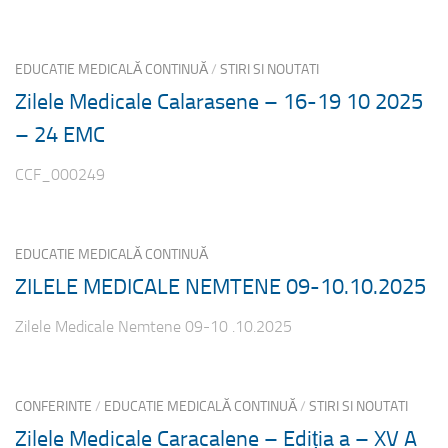
EDUCATIE MEDICALĂ CONTINUĂ
/
STIRI SI NOUTATI
Zilele Medicale Calarasene – 16-19 10 2025
– 24 EMC
CCF_000249
EDUCATIE MEDICALĂ CONTINUĂ
ZILELE MEDICALE NEMTENE 09-10.10.2025
Zilele Medicale Nemtene 09-10 .10.2025
CONFERINTE
/
EDUCATIE MEDICALĂ CONTINUĂ
/
STIRI SI NOUTATI
Zilele Medicale Caracalene – Ediția a – XV A