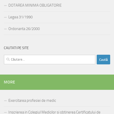
DOTAREA MINIMA OBLIGATORIE
Legea 31/1990
Ordonanta 26/2000
CAUTATI PE SITE
Caută
după:
MORE
Exercitarea profesiei de medic
Inscrierea in Colegiul Medicilor si obtinerea Certificatului de