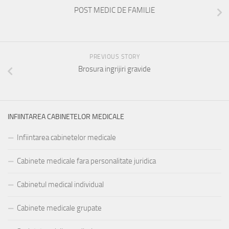
POST MEDIC DE FAMILIE
PREVIOUS STORY
Brosura ingrijiri gravide
INFIINTAREA CABINETELOR MEDICALE
Infiintarea cabinetelor medicale
Cabinete medicale fara personalitate juridica
Cabinetul medical individual
Cabinete medicale grupate