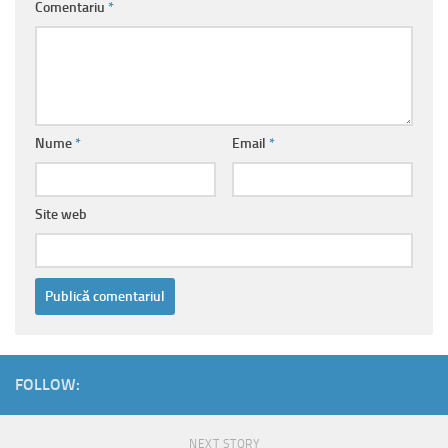
Comentariu
*
Nume
*
Email
*
Site web
FOLLOW:
NEXT STORY