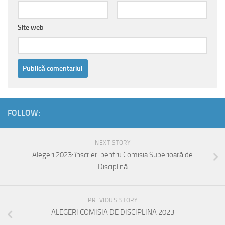
Site web
FOLLOW:
NEXT STORY
Alegeri 2023: înscrieri pentru Comisia Superioară de
Disciplină
PREVIOUS STORY
ALEGERI COMISIA DE DISCIPLINA 2023