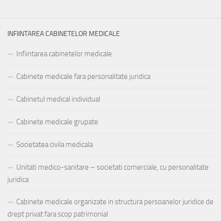
INFIINTAREA CABINETELOR MEDICALE
Infiintarea cabinetelor medicale
Cabinete medicale fara personalitate juridica
Cabinetul medical individual
Cabinete medicale grupate
Societatea civila medicala
Unitati medico-sanitare – societati comerciale, cu personalitate
juridica
Cabinete medicale organizate in structura persoanelor juridice de
drept privat fara scop patrimonial