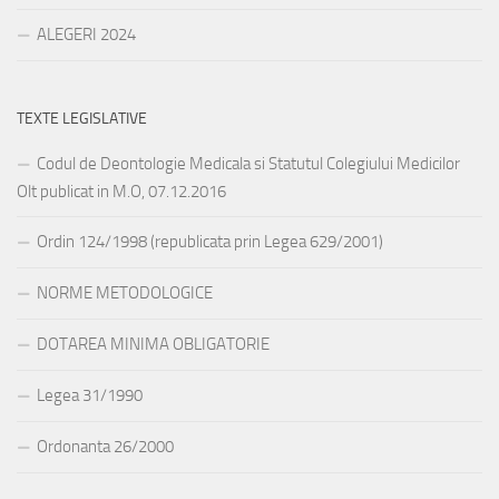
ALEGERI 2024
TEXTE LEGISLATIVE
Codul de Deontologie Medicala si Statutul Colegiului Medicilor
Olt publicat in M.O, 07.12.2016
Ordin 124/1998 (republicata prin Legea 629/2001)
NORME METODOLOGICE
DOTAREA MINIMA OBLIGATORIE
Legea 31/1990
Ordonanta 26/2000