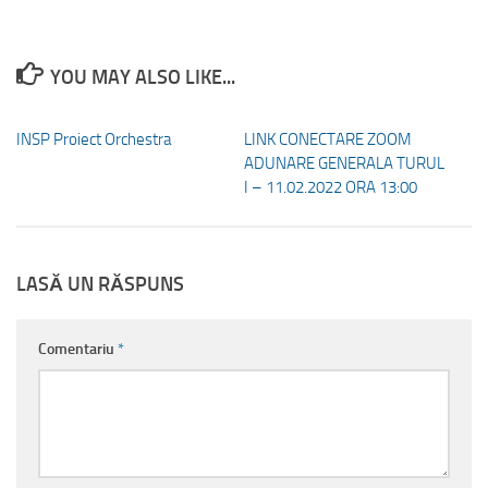
YOU MAY ALSO LIKE...
INSP Proiect Orchestra
LINK CONECTARE ZOOM
ADUNARE GENERALA TURUL
I – 11.02.2022 ORA 13:00
LASĂ UN RĂSPUNS
Comentariu
*